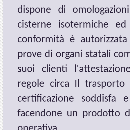
dispone di omologazioni
cisterne isotermiche ed 
conformità è autorizzat
prove di organi statali com
suoi clienti l'attestazio
regole circa Il trasporto 
certificazione soddisfa e 
facendone un prodotto di 
operativa.