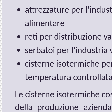
attrezzature per l'indust
alimentare
reti per distribuzione va
serbatoi per l'industria 
cisterne isotermiche per
temperatura controllata
Le cisterne isotermiche co
della produzione azienda