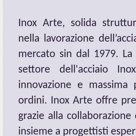
Inox Arte, solida struttur
nella lavorazione dell’acc
mercato sin dal 1979. La 
settore dell'acciaio In
innovazione e massima pr
ordini. Inox Arte offre pr
grazie alla collaborazione
insieme a progettisti espe