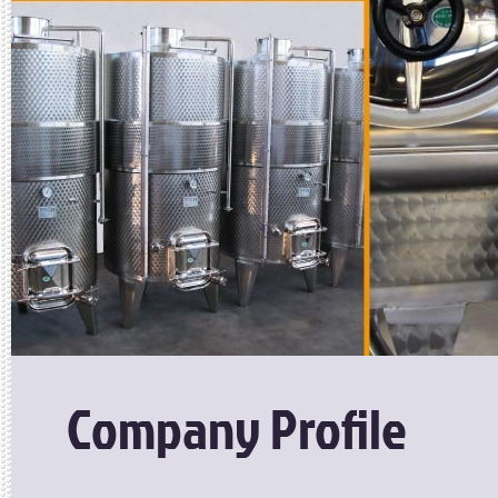
Company Profile