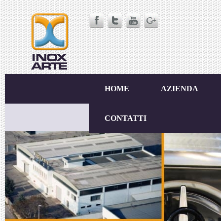
HOME
AZIENDA
CONTATTI