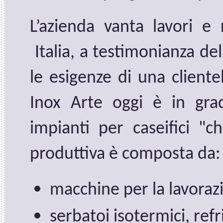
L’azienda vanta lavori e 
Italia, a testimonianza de
le esigenze di una cliente
Inox Arte oggi è in grad
impianti per caseifici "
produttiva è composta da:
macchine per la lavorazi
serbatoi isotermici, ref